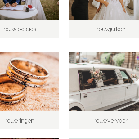
Trouwlocaties
Trouwjurken
Trouwringen
Trouwvervoer