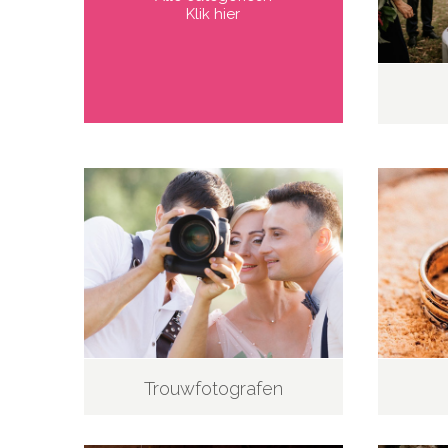
Klik hier
Trouwfotografen