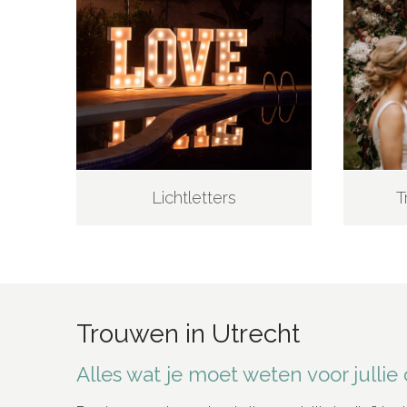
Lichtletters
T
Trouwen in Utrecht
Alles wat je moet weten voor julli