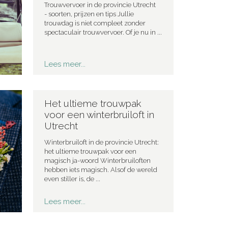
Trouwvervoer in de provincie Utrecht
- soorten, prijzen en tips Jullie
trouwdag is niet compleet zonder
spectaculair trouwvervoer. Of je nu in ...
Lees meer...
Het ultieme trouwpak
voor een winterbruiloft in
Utrecht
Winterbruiloft in de provincie Utrecht:
het ultieme trouwpak voor een
magisch ja-woord Winterbruiloften
hebben iets magisch. Alsof de wereld
even stiller is, de ...
Lees meer...