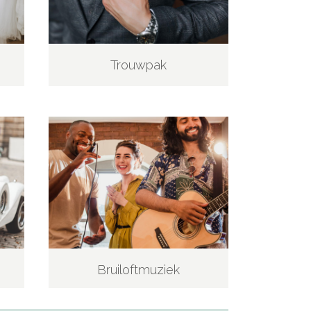
Trouwpak
Bruiloftmuziek