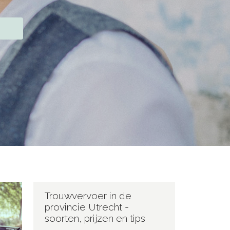
Trouwvervoer in de
provincie Utrecht -
soorten, prijzen en tips