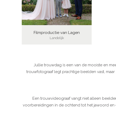
Filmproductie van Lagen
Landelijk
Jullie trouwdag is een van de mooiste en mees
trouwfotograaf legt prachtige beelden vast, maar 
Een trouwvideograaf vangt niet alleen beelde
voorbereidingen in de ochtend tot het jawoord en 