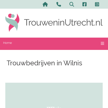
Home
Trouwbedrijven in Wilnis