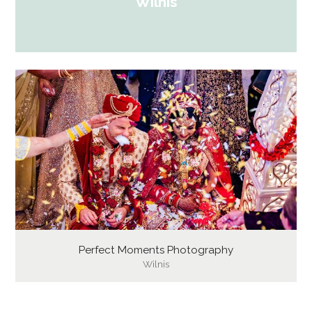
Wilnis
Perfect Moments Photography
Wilnis