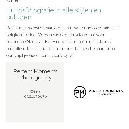
komen.
Bruidsfotografie in alle stijlen en
culturen
Bekijk mijn website waar je mijn stijl van bruidsfotografie kunt
bekijken. Perfect Moments is een trouwfotograaf voor
bijzondere Nederlandse, Hindoestaanse of multiculturele
bruiloften! Je kunt hier online informatie, beschikbaarheid of
een vrijblijvende afspraak aanvragen.
Perfect Moments
Photography
Wilnis
0621870676