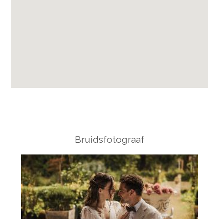
Bruidsfotograaf