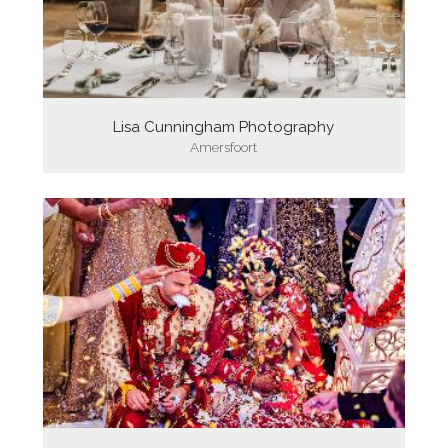
Lisa Cunningham Photography
Amersfoort