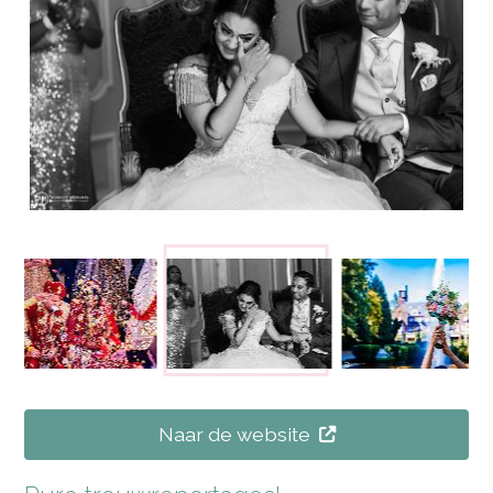
Naar de website