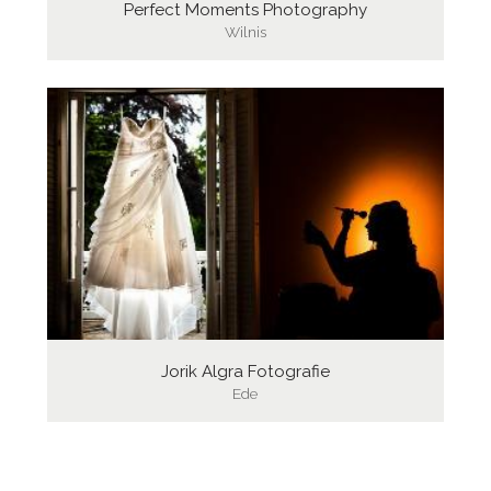
Perfect Moments Photography
Wilnis
Jorik Algra Fotografie
Ede