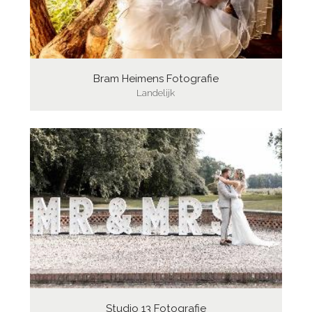
Bram Heimens Fotografie
Landelijk
Studio 13 Fotografie