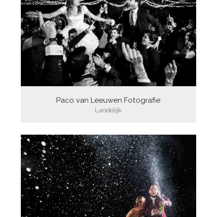
Paco van Leeuwen Fotografie
Landelijk