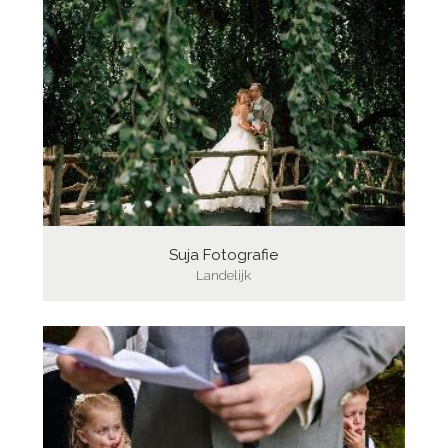
Suja Fotografie
Landelijk