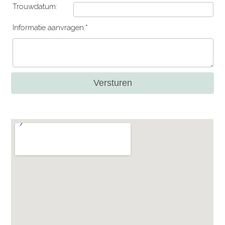
Trouwdatum:
Informatie aanvragen:*