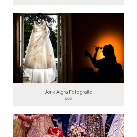
Jorik Algra Fotografie
Ede