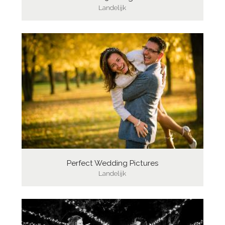
Landelijk
Perfect Wedding Pictures
Landelijk