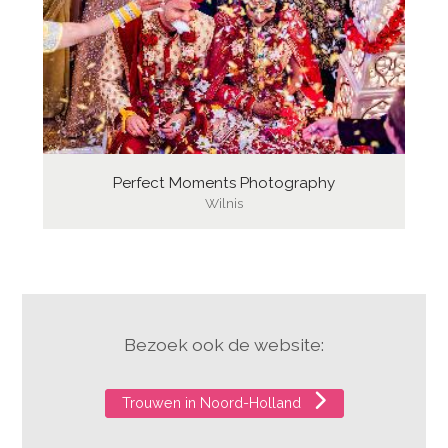
Perfect Moments Photography
Wilnis
Bezoek ook de website:
Trouwen in Noord-Holland