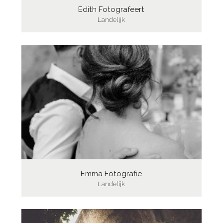
Edith Fotografeert
Landelijk
Emma Fotografie
Landelijk