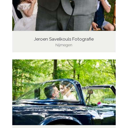
Jeroen Savelkouls Fotografie
Nijmegen