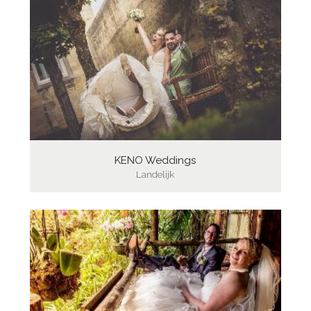
KENO Weddings
Landelijk