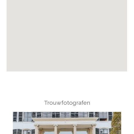
Trouwfotografen