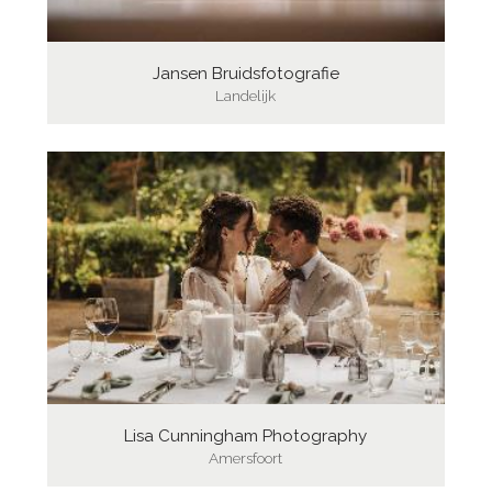
Jansen Bruidsfotografie
Landelijk
Lisa Cunningham Photography
Amersfoort