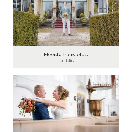
Mooiste Trouwfoto's
Landelijk