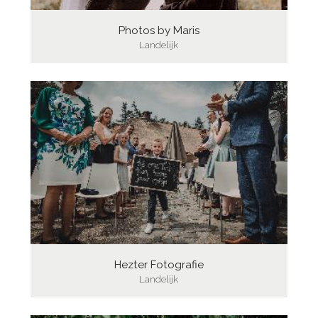
Photos by Maris
Landelijk
Hezter Fotografie
Landelijk