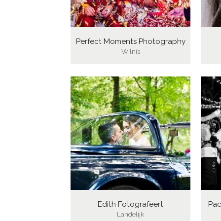
Perfect Moments Photography
Wilnis
Edith Fotografeert
Pac
Landelijk