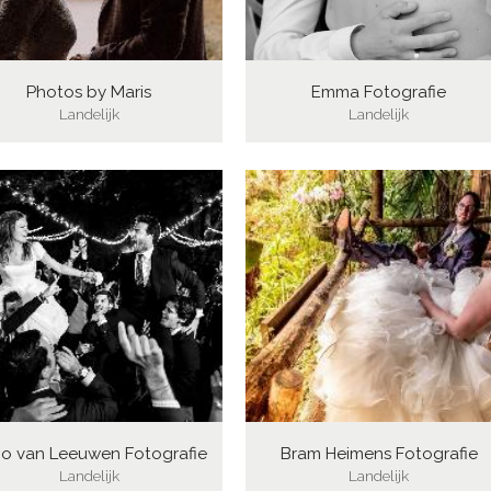
Photos by Maris
Emma Fotografie
Landelijk
Landelijk
o van Leeuwen Fotografie
Bram Heimens Fotografie
Landelijk
Landelijk