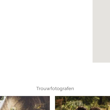
Trouwfotografen