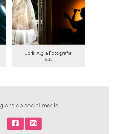
Jorik Algra Fotografie
Ede
g ons op social media