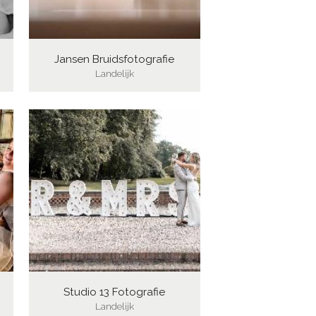
Jansen Bruidsfotografie
Landelijk
Studio 13 Fotografie
Landelijk