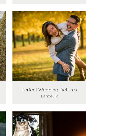
Perfect Wedding Pictures
Landelijk