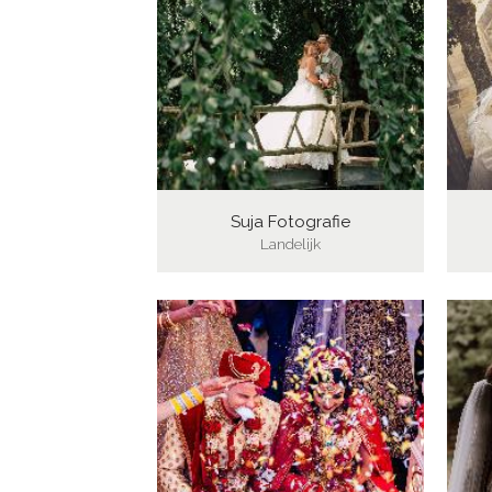
Suja Fotografie
Landelijk