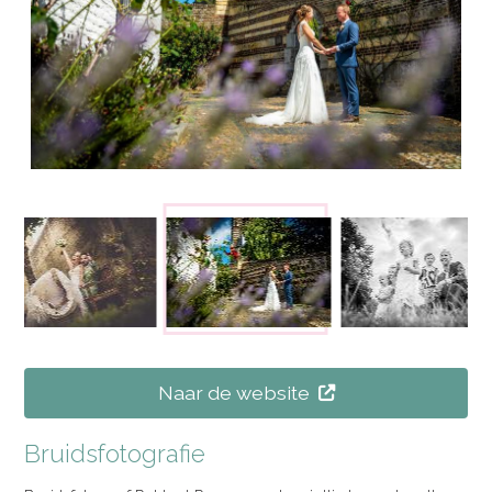
Naar de website
Bruidsfotografie