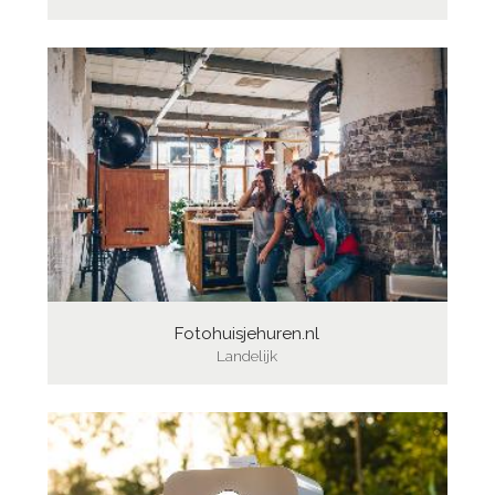
Fotohuisjehuren.nl
Landelijk