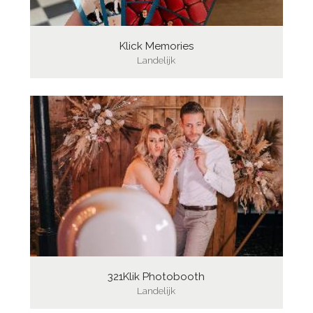
Klick Memories
Landelijk
321Klik Photobooth
Landelijk