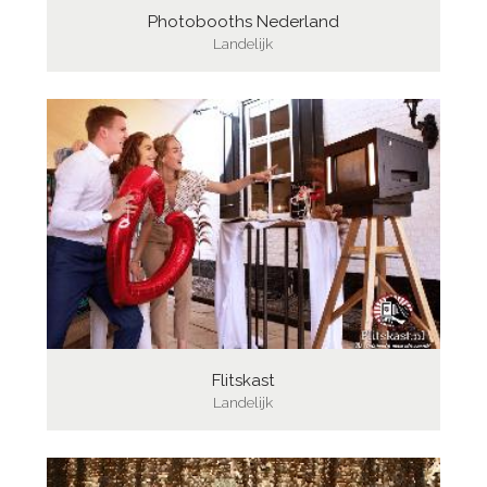
Photobooths Nederland
Landelijk
Flitskast
Landelijk