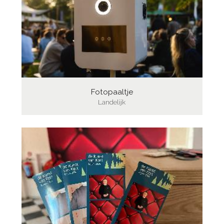
Fotopaaltje
Landelijk