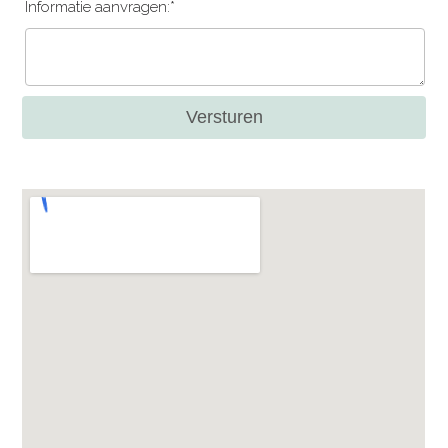
Informatie aanvragen:*