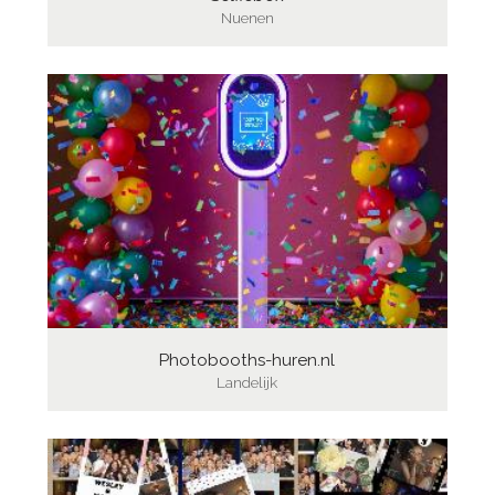
Nuenen
Photobooths-huren.nl
Landelijk