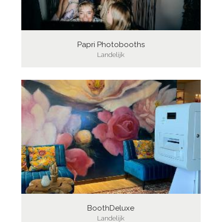
Papri Photobooths
Landelijk
BoothDeluxe
Landelijk