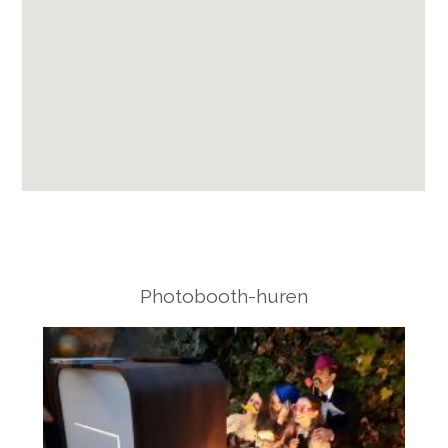
Photobooth-huren