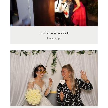
Fotobelevenis.nl
Landelijk