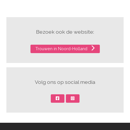
Bezoek ook de website:
Trouwen in Noord-Holland
Volg ons op social media