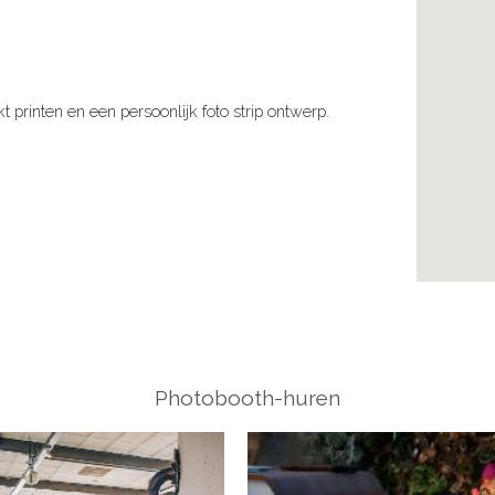
printen en een persoonlijk foto strip ontwerp.
Photobooth-huren