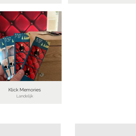
Klick Memories
Landelijk