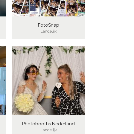
FotoSnap
Landelijk
Photobooths Nederland
Landelijk