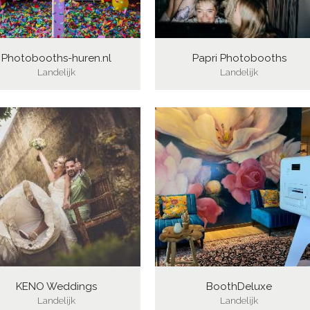
Photobooths-huren.nl
Papri Photobooths
Landelijk
Landelijk
KENO Weddings
BoothDeluxe
Landelijk
Landelijk