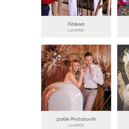
Flitskast
Landelijk
321Klik Photobooth
Landelijk