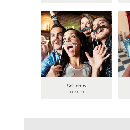
Selfiebox
Nuenen