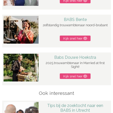
Kijk snel hier
BABS Bente
zelfstandig trouwambtenaar noord-brabant
Kijk snel hier
Babs Douwe Hoekstra
2025 trouwambtenaar in Married at first
Sight!
Kijk snel hier
Ook interessant
Tips bij de zoektocht naar een
BABS in Utrecht