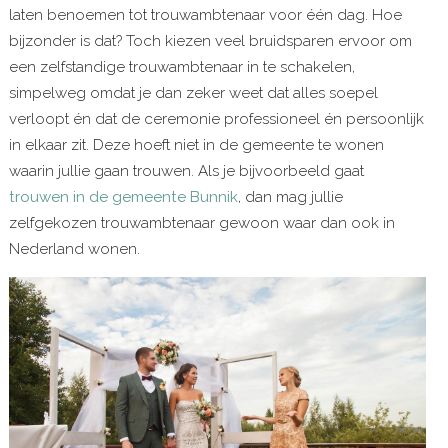
laten benoemen tot trouwambtenaar voor één dag. Hoe
bijzonder is dat? Toch kiezen veel bruidsparen ervoor om
een zelfstandige trouwambtenaar in te schakelen,
simpelweg omdat je dan zeker weet dat alles soepel
verloopt én dat de ceremonie professioneel én persoonlijk
in elkaar zit. Deze hoeft niet in de gemeente te wonen
waarin jullie gaan trouwen. Als je bijvoorbeeld gaat
trouwen in de gemeente Bunnik
, dan mag jullie
zelfgekozen trouwambtenaar gewoon waar dan ook in
Nederland wonen.