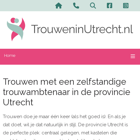
Home
Trouwen met een zelfstandige
trouwambtenaar in de provincie
Utrecht
Trouwen doe je maar één keer (als het goed is). En als je
dat doet, wil je dat natuurlijk in stijl. De provincie Utrecht is
de perfecte plek: centraal gelegen, met kastelen die