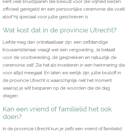
kent veel bruidsparen die bewust voor die vrijheid kiezen:
officieel geregeld én een persoonlijke ceremonie die voelt
alsof hij speciaal voor jullie geschreven is.
Wat kost dat in de provincie Utrecht?
Liefde mag dan onbetaalbaar zijn, een zelfstandige
trouwambtenaar vraagt wel een vergoeding. Je betaalt
voor de voorbereiding, de gesprekken en natuurlijk de
ceremonie zelf. Zie het als investeren in een herinnering die
voor altijd meegaat. En laten we eerlijk zijn: jullie bruiloft in
de provincie Utrecht is waarschijnlijk niet het moment
waarop je wilt besparen op de woorden die de dag
dragen.
Kan een vriend of familielid het ook
doen?
In de provincie Utrecht kun je zelfs een vriend of familielid