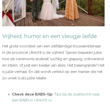
Vrijheid, humor en een vleugje liefde
Het grote voordeel van een zelfstandige trouwambtenaar
in de provincie Utrecht is de vrijheid. Samen bepalen jullie
hoe de ceremonie eruitziet: luchtig en grappig, ontroerend
en intiem, of juist een beetje van alles. Het belangrijkste? Het
is jullie verhaal. En dat wordt verteld op een manier die net
zo uniek is als jullie relatie.
Check deze BABS-tip:
Tips bij de zoektocht naar
een BABS in Utrecht >>