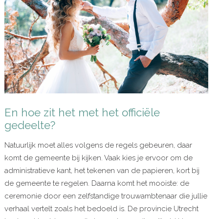
En hoe zit het met het officiële
gedeelte?
Natuurlijk moet alles volgens de regels gebeuren, daar
komt de gemeente bij kijken. Vaak kies je ervoor om de
administratieve kant, het tekenen van de papieren, kort bij
de gemeente te regelen. Daarna komt het mooiste: de
ceremonie door een zelfstandige trouwambtenaar die jullie
verhaal vertelt zoals het bedoeld is. De provincie Utrecht