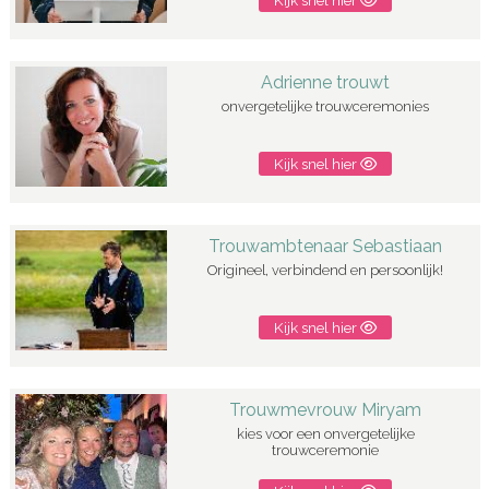
Adrienne trouwt
onvergetelijke trouwceremonies
Kijk snel hier
Trouwambtenaar Sebastiaan
Origineel, verbindend en persoonlijk!
Kijk snel hier
Trouwmevrouw Miryam
kies voor een onvergetelijke
trouwceremonie