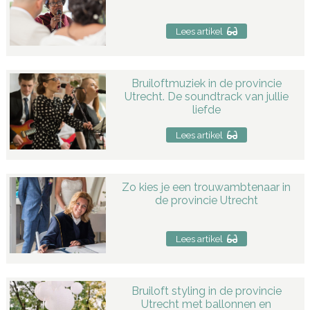
Lees artikel
Bruiloftmuziek in de provincie
Utrecht. De soundtrack van jullie
liefde
Lees artikel
Zo kies je een trouwambtenaar in
de provincie Utrecht
Lees artikel
Bruiloft styling in de provincie
Utrecht met ballonnen en