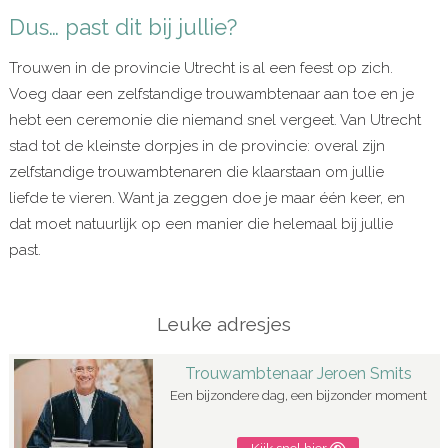
Dus… past dit bij jullie?
Trouwen in de provincie Utrecht is al een feest op zich.
Voeg daar een zelfstandige trouwambtenaar aan toe en je
hebt een ceremonie die niemand snel vergeet. Van Utrecht
stad tot de kleinste dorpjes in de provincie: overal zijn
zelfstandige trouwambtenaren die klaarstaan om jullie
liefde te vieren. Want ja zeggen doe je maar één keer, en
dat moet natuurlijk op een manier die helemaal bij jullie
past.
Leuke adresjes
Trouwambtenaar Jeroen Smits
Een bijzondere dag, een bijzonder moment
Kijk snel hier