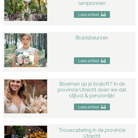
lampionnen
Lees artikel
Bruidsbeurzen
Lees artikel
Bloemen op je bruiloft? In de
provincie Utrecht doen we dat
stijlvol & persoonlijk!
Lees artikel
Trouwcatering in de provincie
Utrecht