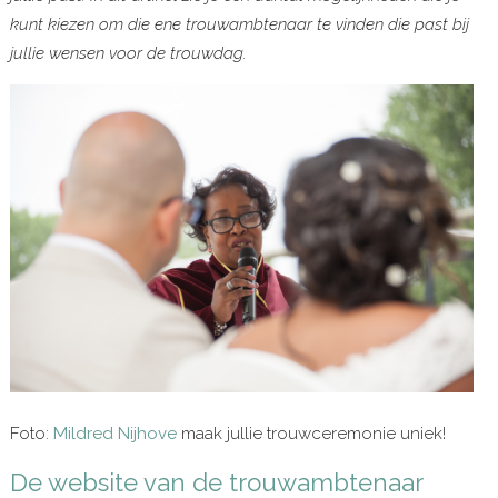
kunt kiezen om die ene trouwambtenaar te vinden die past bij
jullie wensen voor de trouwdag.
Foto:
Mildred Nijhove
maak jullie trouwceremonie uniek!
De website van de trouwambtenaar