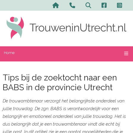
Home
Tips bij de zoektocht naar een
BABS in de provincie Utrecht
De trouwambtenaar verzorgt het belangrijkste onderdeel van
jullie trouwdag. De zgn. BABS is verantwoordelijk voor een
belangrijk en emotioneel onderdeel van jullie trouwdag. Het is
dus belangrijk dat je een trouwambtenaar vindt die echt bij
jullie past. In dit artikel zie je een aantal mogelijkheden die je