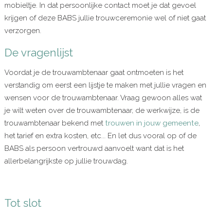
mobieltje. In dat persoonlijke contact moet je dat gevoel
krijgen of deze BABS jullie trouwceremonie wel of niet gaat
verzorgen.
De vragenlijst
Voordat je de trouwambtenaar gaat ontmoeten is het
verstandig om eerst een lijstje te maken met jullie vragen en
wensen voor de trouwambtenaar. Vraag gewoon alles wat
je wilt weten over de trouwambtenaar, de werkwijze, is de
trouwambtenaar bekend met
trouwen in jouw gemeente
,
het tarief en extra kosten, etc... En let dus vooral op of de
BABS als persoon vertrouwd aanvoelt want dat is het
allerbelangrijkste op jullie trouwdag.
Tot slot