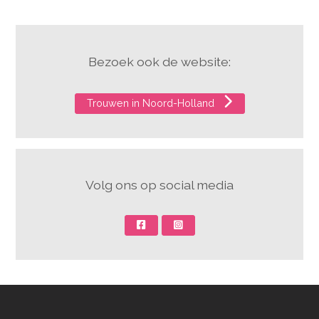
Bezoek ook de website:
Trouwen in Noord-Holland
Volg ons op social media