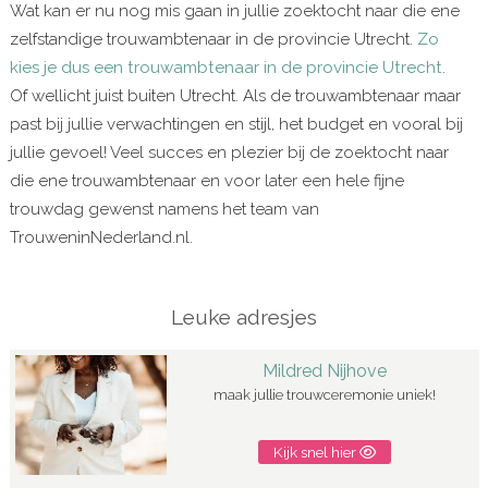
Wat kan er nu nog mis gaan in jullie zoektocht naar die ene
zelfstandige trouwambtenaar in de provincie Utrecht.
Zo
kies je dus een trouwambtenaar in de provincie Utrecht
.
Of wellicht juist buiten Utrecht. Als de trouwambtenaar maar
past bij jullie verwachtingen en stijl, het budget en vooral bij
jullie gevoel! Veel succes en plezier bij de zoektocht naar
die ene trouwambtenaar en voor later een hele fijne
trouwdag gewenst namens het team van
TrouweninNederland.nl.
Leuke adresjes
Mildred Nijhove
maak jullie trouwceremonie uniek!
Kijk snel hier