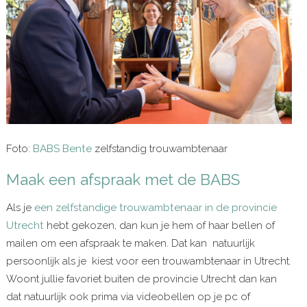
Foto:
BABS Bente
zelfstandig trouwambtenaar
Maak een afspraak met de BABS
Als je
een zelfstandige trouwambtenaar in de provincie
Utrecht
hebt gekozen, dan kun je hem of haar bellen of
mailen om een afspraak te maken. Dat kan natuurlijk
persoonlijk als je kiest voor een trouwambtenaar in Utrecht.
Woont jullie favoriet buiten de provincie Utrecht dan kan
dat natuurlijk ook prima via videobellen op je pc of