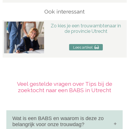
Ook interessant
Zo kies je een trouwambtenaar in
de provincie Utrecht
Lees artikel
Veel gestelde vragen over Tips bij de
zoektocht naar een BABS in Utrecht
Wat is een BABS en waarom is deze zo
belangrijk voor onze trouwdag?