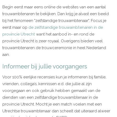
Begin eerst maar eens online de websites van een aantal
trouwambtenaren te bekijken. Dan krijg je alvast een beeld
bij het fenomeen "zelfstandige trouwambtenaar". Focus je
eerst maar op
de zelfstandige trouwambtenaren in de
provincie
Utrecht
want het aanbod in- en rond de
provincie Utrecht is zeer royaal. Overigens bieden veel
trouwambtenaren de trouwceremonie in heel Nederland
aan.
Informeer bij jullie voorgangers
Voor 100% eerlijke recensies kun je informeren bij familie,
vrienden, collega’s, kennissen e.d. die jullie al zijn
voorgegaan en ook gebruik hebben gemaakt van de
diensten van een zelfstandige trouwambtenaar in de
provincie Utrecht. Mocht je een match voelen met een
Utrechtse trouwambtenaar dan scheelt dat uiteraard alweer