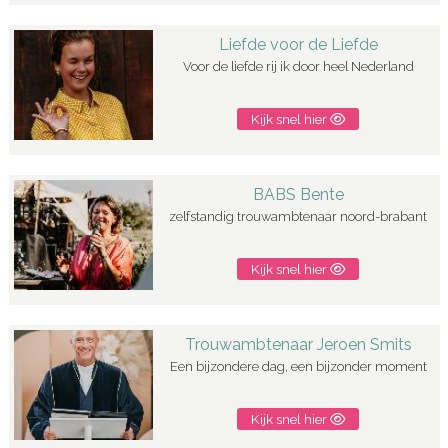
Liefde voor de Liefde
Voor de liefde rij ik door heel Nederland
Kijk snel hier
BABS Bente
zelfstandig trouwambtenaar noord-brabant
Kijk snel hier
Trouwambtenaar Jeroen Smits
Een bijzondere dag, een bijzonder moment
Kijk snel hier