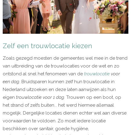
Zelf een trouwlocatie kiezen
Zoals gezegd moesten de gemeentes wel mee in de trend
van uitbreiding van de trouwlocaties voor de wet en zo
ontstond al snel het fenomeen van de
trouwlocatie
voor
een dag
. Bruidsparen kunnen zelf hun trouwlocatie in
Nederland uitzoeken en deze laten aanwijzen als hun
eigen
trouwlocatie voor 1 dag.
Trouwen op een boot, op
het strand of zelfs buiten... het werd hiermee allemaal
mogelijk. Dergelijke locaties dienen echter wel aan diverse
voorwaarden te voldoen. Zo moet iedere locatie
beschikken over sanitair, goede hygiëne,