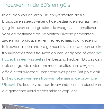
Trouwen in de 80's en 90's
In de loop van de jaren '80 en '90 stapten de a.s.
bruidsparen steeds vaker uit de bestaande sleur als men
ging trouwen en zo groeide de vraag naar alternatieven
voor de bestaande trouwlocaties. Diverse gemeenten
zagen hun bruidsparen er met regelmaat voor kiezen om
te trouwen in een andere gemeente als die wel een unieke
trouwlocaties zoals trouwen op een landgoed of voor
het
huwelijk in een kasteel
in het bestand hadden. Dit was dan
ook een goede reden om meer locaties aan te wijzen als
officiële trouwlocatie... een trend was gezet! Dat gold ook
bij
het kiezen van een trouwambtenaar in de provincie
Utrecht
. De keuze voor een trouwambtenaar in dienst van
die gemeente werd steeds minder verplicht.