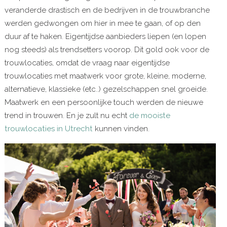
veranderde drastisch en de bedrijven in de trouwbranche
werden gedwongen om hier in mee te gaan, of op den
duur af te haken. Eigentijdse aanbieders liepen (en lopen
nog steeds) als trendsetters voorop. Dit gold ook voor de
trouwlocaties, omdat de vraag naar eigentijdse
trouwlocaties met maatwerk voor grote, kleine, moderne,
alternatieve, klassieke (etc..) gezelschappen snel groeide.
Maatwerk en een persoonlijke touch werden de nieuwe
trend in trouwen. En je zult nu echt
de mooiste
trouwlocaties in Utrecht
kunnen vinden.