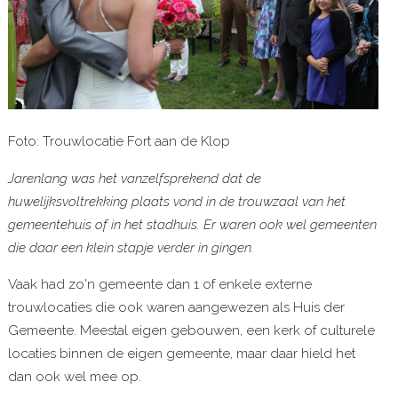
Foto: Trouwlocatie Fort aan de Klop
Jarenlang was het vanzelfsprekend dat de
huwelijksvoltrekking plaats vond in de trouwzaal van het
gemeentehuis of in het stadhuis. Er waren ook wel gemeenten
die daar een klein stapje verder in gingen.
Vaak had zo'n gemeente dan 1 of enkele externe
trouwlocaties die ook waren aangewezen als Huis der
Gemeente. Meestal eigen gebouwen, een kerk of culturele
locaties binnen de eigen gemeente, maar daar hield het
dan ook wel mee op.