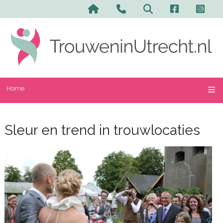
Home
Sleur en trend in trouwlocaties