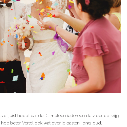
of juist hoopt dat de DJ meteen iedereen de vloer op krijgt:
hoe beter. Vertel ook wat over je gasten: jong, oud,