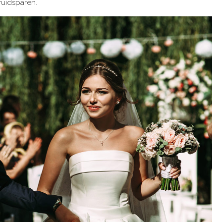
ruidsparen.