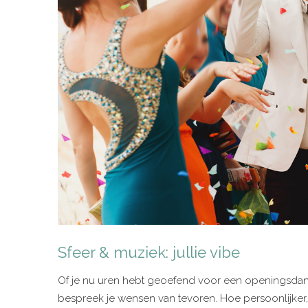
Sfeer & muziek: jullie vibe
Of je nu uren hebt geoefend voor een openingsdans 
bespreek je wensen van tevoren. Hoe persoonlijker, 