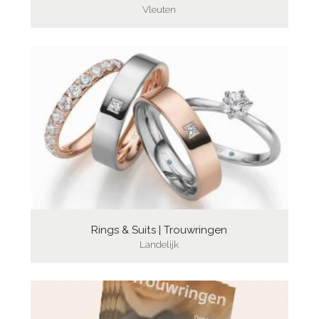
Vleuten
Rings & Suits | Trouwringen
Landelijk