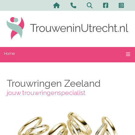
Home
Trouwringen Zeeland
jouw trouwringenspecialist