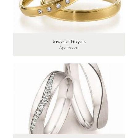
Juwelier Royals
Apeldoorn