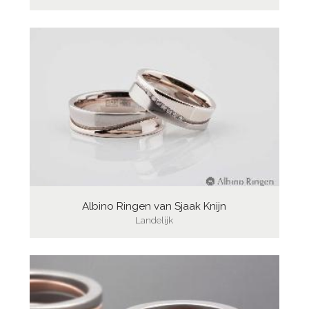
Albino Ringen van Sjaak Knijn
Landelijk