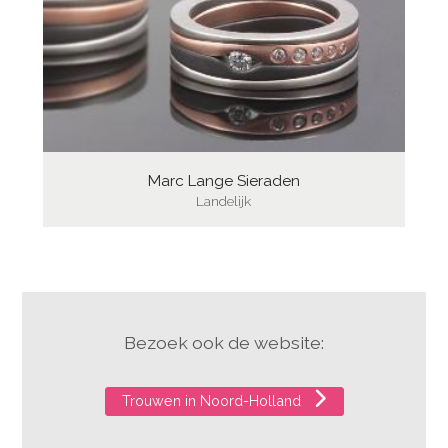
Marc Lange Sieraden
Landelijk
Bezoek ook de website:
Trouwen in Noord-Holland