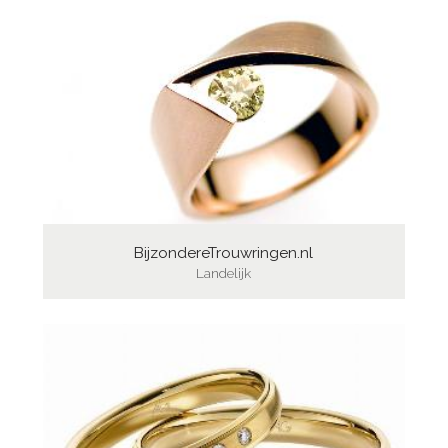
BijzondereTrouwringen.nl
Landelijk