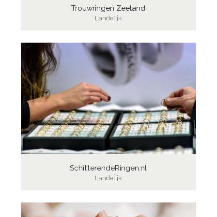
Trouwringen Zeeland
Landelijk
SchitterendeRingen.nl
Landelijk