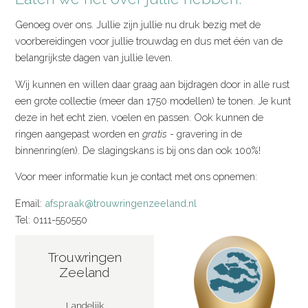
Genoeg over ons. Jullie zijn jullie nu druk bezig met de
voorbereidingen voor jullie trouwdag en dus met één van de
belangrijkste dagen van jullie leven.
Wij kunnen en willen daar graag aan bijdragen door in alle rust
een grote collectie (meer dan 1750 modellen) te tonen. Je kunt
deze in het echt zien, voelen en passen. Ook kunnen de
ringen aangepast worden en
gratis
- gravering in de
binnenring(en). De slagingskans is bij ons dan ook 100%!
Voor meer informatie kun je contact met ons opnemen:
Email:
afspraak@trouwringenzeeland.nl
Tel: 0111-550550
Trouwringen
Zeeland
Landelijk