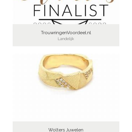
TrouwringenVoordeel.nl
Landelijk
Wolters Juwelen