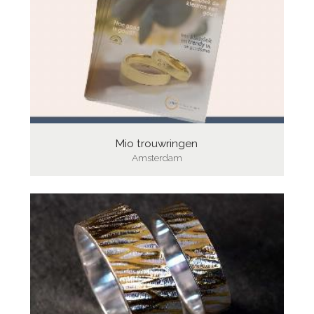
Mio trouwringen
Amsterdam