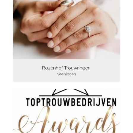
Rozenhof Trouwringen
Veeningen