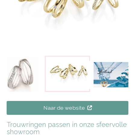
Naar de website
Trouwringen passen in onze sfeervolle
showroom