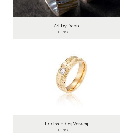
Art by Daan
Landelijk
Edelsmederij Verweij
Landelijk