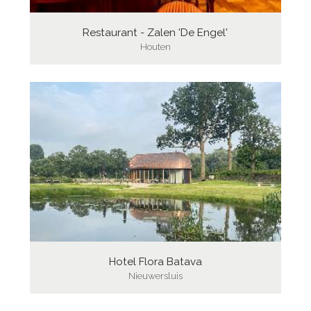
Restaurant - Zalen 'De Engel'
Houten
Hotel Flora Batava
Nieuwersluis