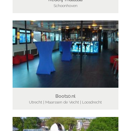
Schoonhoven
Boot10.nl
Utrecht | Maarssen de Vecht | Loosdrecht