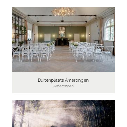
Buitenplaats Amerongen
Amerongen