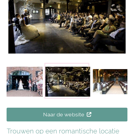
Naar de website
Trouwen op een romantische locatie