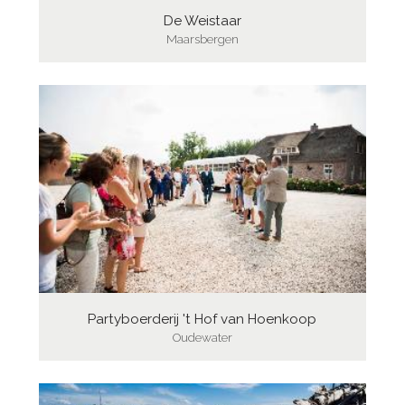
De Weistaar
Maarsbergen
Partyboerderij 't Hof van Hoenkoop
Oudewater