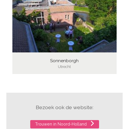
Sonnenborgh
Utrecht
Bezoek ook de website:
Trouwen in Noord-Holland