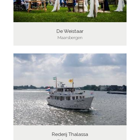
De Weistaar
Maarsbergen
Rederij Thalassa