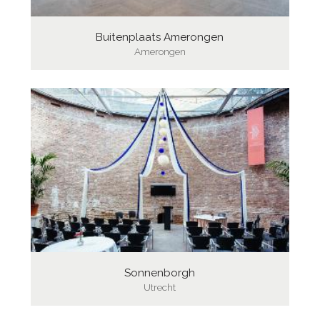
Buitenplaats Amerongen
Amerongen
Sonnenborgh
Utrecht