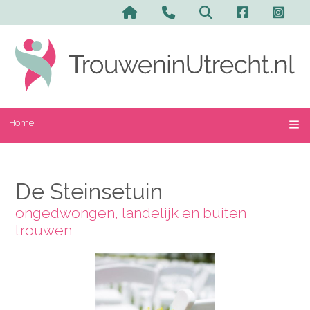
Home
De Steinsetuin
ongedwongen, landelijk en buiten
trouwen