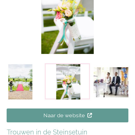
Naar de website
Trouwen in de Steinsetuin