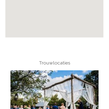
Trouwlocaties