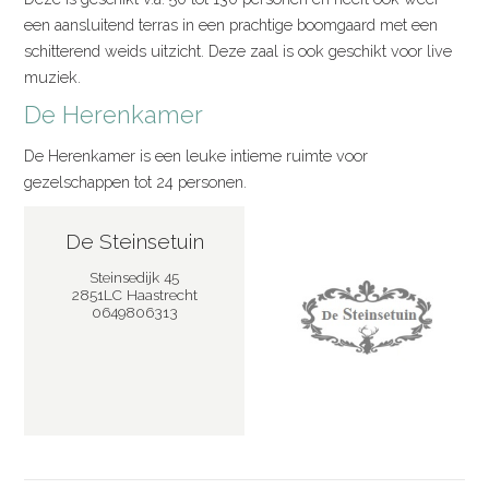
een aansluitend terras in een prachtige boomgaard met een
schitterend weids uitzicht. Deze zaal is ook geschikt voor live
muziek.
De Herenkamer
De Herenkamer is een leuke intieme ruimte voor
gezelschappen tot 24 personen.
De Steinsetuin
Steinsedijk 45
2851LC Haastrecht
0649806313