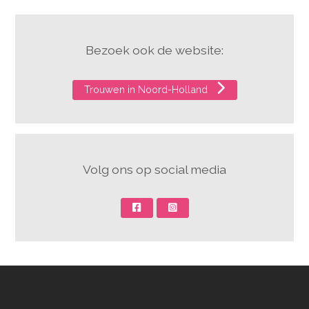
Bezoek ook de website:
Trouwen in Noord-Holland
Volg ons op social media