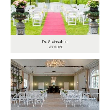
De Steinsetuin
Haastrecht