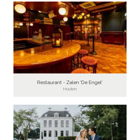
Restaurant - Zalen 'De Engel'
Houten