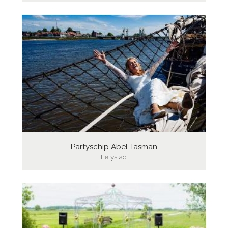
Partyschip Abel Tasman
Lelystad