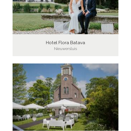
Hotel Flora Batava
Nieuwersluis