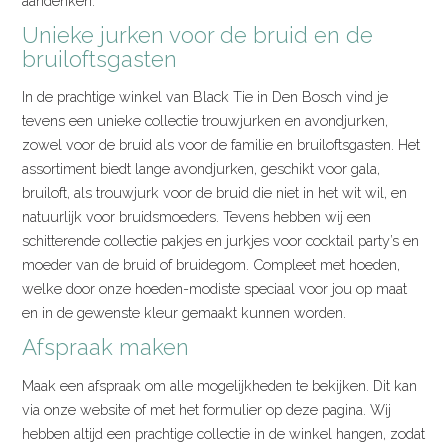
aandenken.
Unieke jurken voor de bruid en de
bruiloftsgasten
In de prachtige winkel van Black Tie in Den Bosch vind je
tevens een unieke collectie trouwjurken en avondjurken,
zowel voor de bruid als voor de familie en bruiloftsgasten. Het
assortiment biedt lange avondjurken, geschikt voor gala,
bruiloft, als trouwjurk voor de bruid die niet in het wit wil, en
natuurlijk voor bruidsmoeders. Tevens hebben wij een
schitterende collectie pakjes en jurkjes voor cocktail party’s en
moeder van de bruid of bruidegom. Compleet met hoeden,
welke door onze hoeden-modiste speciaal voor jou op maat
en in de gewenste kleur gemaakt kunnen worden.
Afspraak maken
Maak een afspraak om alle mogelijkheden te bekijken. Dit kan
via onze website of met het formulier op deze pagina. Wij
hebben altijd een prachtige collectie in de winkel hangen, zodat