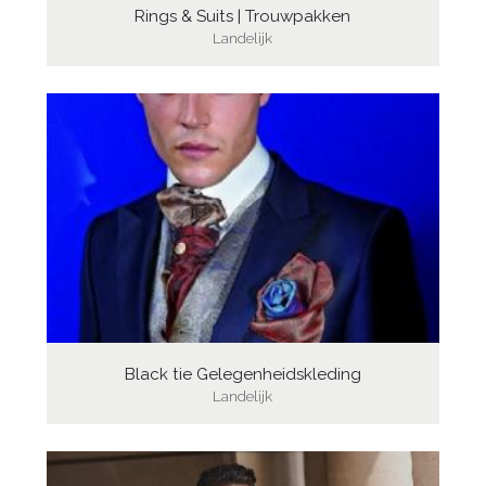
Rings & Suits | Trouwpakken
Landelijk
Black tie Gelegenheidskleding
Landelijk