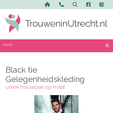
Home
Black tie
Gelegenheidskleding
uniek trouwpak op maat