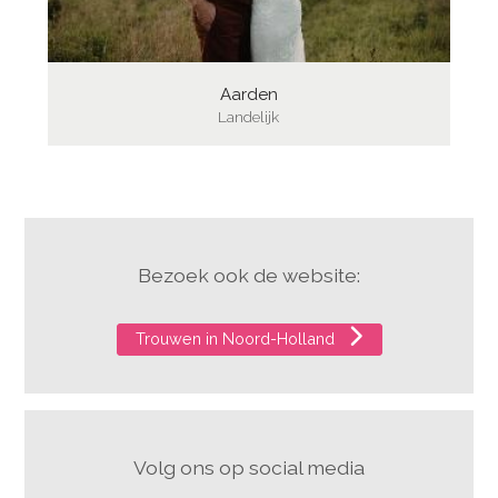
Aarden
Landelijk
Bezoek ook de website:
Trouwen in Noord-Holland
Volg ons op social media