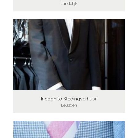
Landelijk
Incognito Kledingverhuur
Leusden