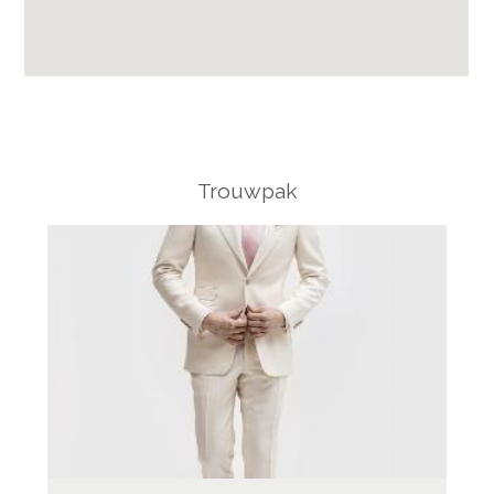
Trouwpak