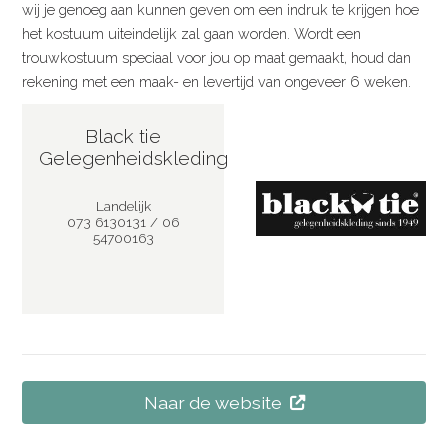
wij je genoeg aan kunnen geven om een indruk te krijgen hoe
het kostuum uiteindelijk zal gaan worden. Wordt een
trouwkostuum speciaal voor jou op maat gemaakt, houd dan
rekening met een maak- en levertijd van ongeveer 6 weken.
Black tie
Gelegenheidskleding
Landelijk
073 6130131 / 06
54700163
Naar de website