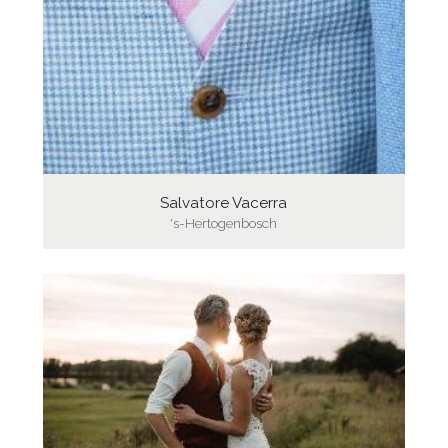
Salvatore Vacerra
's-Hertogenbosch