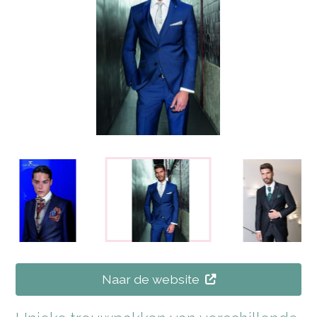
Naar de website