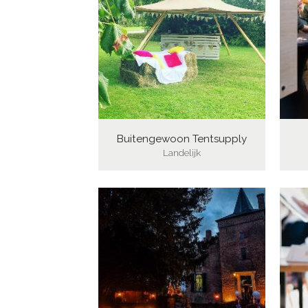
Buitengewoon Tentsupply
Landelijk