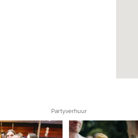
Partyverhuur