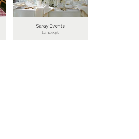
Saray Events
Landelijk