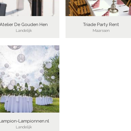
Atelier De Gouden Hen
Triade Party Rent
Landelijk
Maarssen
Lampion-Lampionnen.nl
Landelijk