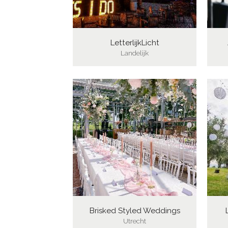
LetterlijkLicht
Landelijk
Brisked Styled Weddings
Utrecht