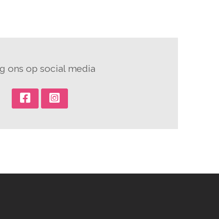
g ons op social media