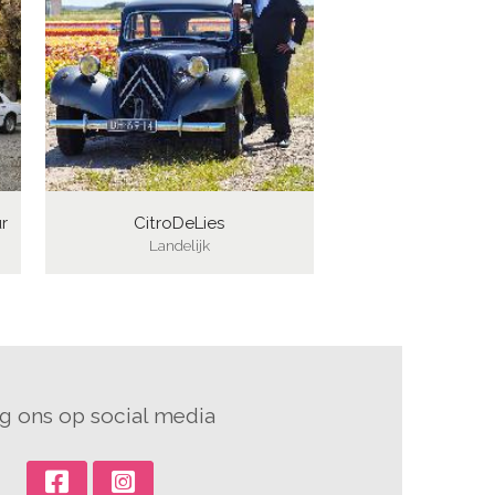
r
CitroDeLies
Landelijk
g ons op social media